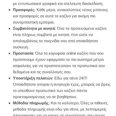
με εντυπωσιακά γραφικά και ατελείωτη διασκέδαση.
Προσφορές
: Κάθε μέρα, ανακαλύπτεις νέους μπόνους
και προσφορές σε αυτά τα καζίνο για ακόμη πιο
συναρπαστική εμπειρία.
Συμβατότητα με κινητά
: Όλα τα προτεινόμενα καζίνο
είναι πλήρως συμβατά με κινητά, έτσι ώστε να
απολαμβάνεις τα παιχνίδια σου από οποιαδήποτε
συσκευή.
Προστασία
: Όλα τα κορυφαία online καζίνο που σου
προτείνουμε έχουν εφαρμόσει τα πιο αυστηρά μέτρα
ασφαλείας για να προστατεύσουν τα προσωπικά σου
δεδομένα και τις συναλλαγές σου.
Υποστήριξη πελατών
: Εδώ για σένα 24/7!
Οποιαδήποτε απορία ή ανησυχία έχεις, μπορείς να βρεις
το υπεύθυνο προσωπικό των καζίνο πάντα
προετοιμασμένους να σε βοηθήσουν.
Μέθοδοι πληρωμής
: Και το καλύτερο; Όλες οι πιθανές
μέθοδοι πληρωμής είναι εδώ για σένα, με λεπτομερείς
πληροφορίες για να κάνεις τις συναλλαγές σου άνετα