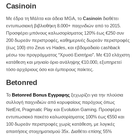
Casinoin
Με έδρα τη Μάλτα και άδεια MGA, το
Casinoin
διαθέτει
εντυπωσιακή βιβλιοθήκη 8.000+ παιχνιδιών από το 2015.
Προσφέρει μπόνους καλωσορίσματος 120% έως €250 συν
200 δωρεάν περιστροφές, καθημερινές δωρεάν περιστροφές
(έως 100) στο Zeus vs Hades, και εβδομαδιαίο cashback
μέσω του προγράμματος “Χρυσό Εισιτήριο”. Με €10 ελάχιστη
κατάθεση και μηνιαίο όριο ανάληψης €10.000, εξυπηρετεί
τόσο αρχάριους όσο και έμπειρους παίκτες.
Betonred
Το
Betonred Bonus Εγγραφης
ξεχωρίζει για την πλούσια
συλλογή παιχνιδιών από κορυφαίους παρόχους όπως
NetEnt, Pragmatic Play και Evolution Gaming. Προσφέρει
εντυπωσιακό πακέτο καλωσορίσματος 100% έως €550 και
100 δωρεάν περιστροφές χωρίς κατάθεση, με λογικές
απαιτήσεις στοιχηματισμού 35x. Διαθέτει επίσης 55%