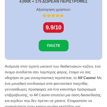
4,000€ + 175 ΔΩΡΕΆΝ ΠΕΡΙΣΤΡΟΦΈΣ
Αξιολόγηση χρηστών:
9.9/10
ΠΑΊΞΤΕ
Ανάμεσα στον αχανή ωκεανό των διαδικτυακών καζίνο, ένα
όνομα αναδύεται σαν λαμπερός φάρος, έτοιμο να σας
οδηγήσει σε μια συναρπαστική περιπέτεια: το
Alf Casino
! Με
ένα μοναδικό συνδυασμό από φανταστικά παιχνίδια,
γενναιόδωρες προσφορές και ένα καινοτόμο πρόγραμμα
επιβράβευσης, το Alf Casino αποτελεί μια όαση διασκέδασης
και κερδών που δεν πρέπει να χάσετε. Ετοιμαστείτε να
ανακαλύψετε έναν κόσμο γεμάτο εκπλήξεις και