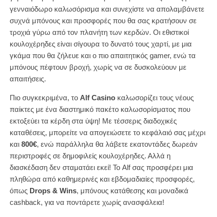
γενναιόδωρο καλωσόρισμα και συνεχίστε να απολαμβάνετε
συχνά μπόνους και προσφορές που θα σας κρατήσουν σε
τροχιά γύρω από τον πλανήτη των κερδών. Οι εθιστικοί
κουλοχέρηδες είναι σίγουρα το δυνατό τους χαρτί, με μια
γκάμα που θα ζήλευε και ο πιο απαιτητικός gamer, ενώ τα
μπόνους πέφτουν βροχή, χωρίς να σε δυσκολεύουν με
απαιτήσεις.
Πιο συγκεκριμένα, το
Alf Casino
καλωσορίζει τους νέους
παίκτες με ένα διαστημικό πακέτο καλωσορίσματος που
εκτοξεύει τα κέρδη στα ύψη! Με τέσσερις διαδοχικές
καταθέσεις, μπορείτε να απογειώσετε το κεφάλαιό σας μέχρι
και
800€
, ενώ παράλληλα θα λάβετε εκατοντάδες δωρεάν
περιστροφές σε δημοφιλείς κουλοχέρηδες. Αλλά η
διασκέδαση δεν σταματάει εκεί! Το Alf σας προσφέρει μια
πληθώρα από καθημερινές και εβδομαδιαίες προσφορές,
όπως
Drops & Wins
, μπόνους κατάθεσης και μοναδικά
cashback, για να ποντάρετε χωρίς ανασφάλεια!