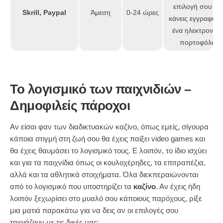
επιλογή σου να
Skrill, Paypal
Άμεση
0-24 ώρες
κάνεις εγγραφή σ
ένα ηλεκτρονικό
πορτοφόλι.
Το λογισμικό των παιχνιδιών –
Δημοφιλείς πάροχοι
Αν είσαι φαν των διαδικτυακών καζίνο, όπως εμείς, σίγουρα
κάποια στιγμή στη ζωή σου θα έχεις παίξει video games και
θα έχεις θαυμάσει το λογισμικό τους. Ε λοιπόν, το ίδιο ισχύει
και για τα παιχνίδια όπως οι κουλοχέρηδες, τα επιτραπέζια,
αλλά και τα αθλητικά στοιχήματα. Όλα διεκπεραιώνονται
από το λογισμικό που υποστηρίζει τα
καζίνο
. Αν έχεις ήδη
λοιπόν ξεχωρίσει στο μυαλό σου κάποιους παρόχους, ρίξε
μια ματιά παρακάτω για να δεις αν οι επιλογές σου
ταιριάζουν με τις δικές μας: