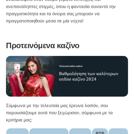
ανεπανάληπτες στιγμές, όπου η φαντασία συναντά την
πραγματικότητα και τα όνειρα σας μπορούν να
πραγματοποιηθούν μέσα σε μία νύχτα!
Προτεινόμενα καζίνο
Σύμφωνα με την τελευταία μας έρευνα λοιπόν, σου
παρουσιάζουμε αυτά που ξεχώρισαν, σύμφωνα με τα
κριτήρια μας:
RTP