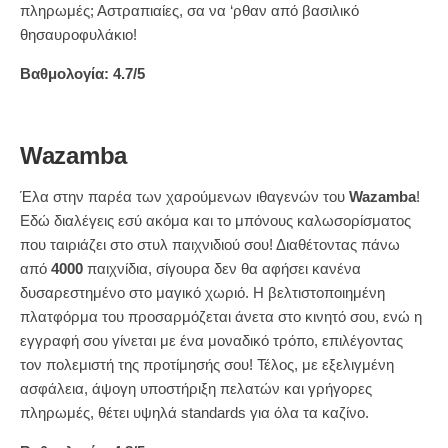
πληρωμές; Αστραπιαίες, σα να ‘ρθαν από βασιλικό
θησαυροφυλάκιο!
Βαθμολογία: 4.7/5
Wazamba
Έλα στην παρέα των χαρούμενων ιθαγενών του
Wazamba
!
Εδώ διαλέγεις εσύ ακόμα και το μπόνους καλωσορίσματος
που ταιριάζει στο στυλ παιχνιδιού σου! Διαθέτοντας πάνω
από
4000
παιχνίδια, σίγουρα δεν θα αφήσει κανένα
δυσαρεστημένο στο μαγικό χωριό. Η βελτιστοποιημένη
πλατφόρμα του προσαρμόζεται άνετα στο κινητό σου, ενώ η
εγγραφή σου γίνεται με ένα μοναδικό τρόπο, επιλέγοντας
τον πολεμιστή της προτίμησής σου! Τέλος, με εξελιγμένη
ασφάλεια, άψογη υποστήριξη πελατών και γρήγορες
πληρωμές, θέτει υψηλά standards για όλα τα καζίνο.