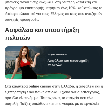
μπόνους ανανέωσης έως €400 στη δεύτερη κατάθεση και
πρόγραμμα επιστροφής μετρητών έως 10%, καθιστώντας το
ιδιαίτερα ελκυστικό για τους Έλληνες παίκτες που αναζητούν
συνεχείς προσφορές.
Ασφάλεια και υποστήριξη
πελατών
Στα καλύτερα online casino στην Ελλάδα
, η ασφάλεια και η
εξυπηρέτηση είναι πάνω απ’ όλα! Έχουν άδεια λειτουργίας,
άρα όλα είναι νόμιμα. Ταυτόχρονα, τα στοιχεία σου είναι
ασφαλή. Παίζεις υπεύθυνα και με σιγουριά, με τα εργαλεία