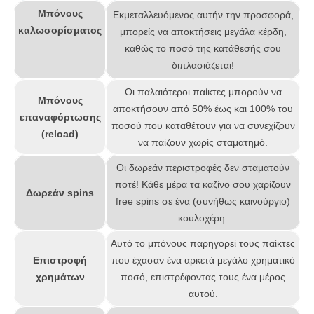
Μπόνους
Εκμεταλλευόμενος αυτήν την προσφορά,
καλωσορίσματος
μπορείς να αποκτήσεις μεγάλα κέρδη,
καθώς το ποσό της κατάθεσής σου
διπλασιάζεται!
Οι παλαιότεροι παίκτες μπορούν να
Μπόνους
αποκτήσουν από 50% έως και 100% του
επαναφόρτωσης
ποσού που καταθέτουν για να συνεχίζουν
(reload)
να παίζουν χωρίς σταματημό.
Οι δωρεάν περιστροφές δεν σταματούν
ποτέ! Κάθε μέρα τα καζίνο σου χαρίζουν
Δωρεάν spins
free spins σε ένα (συνήθως καινούργιο)
κουλοχέρη.
Αυτό το μπόνους παρηγορεί τους παίκτες
Επιστροφή
που έχασαν ένα αρκετά μεγάλο χρηματικό
χρημάτων
ποσό, επιστρέφοντας τους ένα μέρος
αυτού.